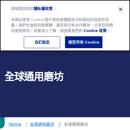
請檢閱目前的
隱私權政策
。
Menu
本網站使用 Cookie 提升使用者體驗及分析網站的效能和流
量。我們也會與社群媒體、廣告和分析合作夥伴，分享您的網
站使用資訊。若要深入了解，請查看我們的
Cookie 政策
。
自訂設定
接受所有 Cookie
全球通用磨坊
Home
台灣通用磨坊
全球通用磨坊