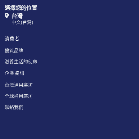
選擇您的位置
台灣
中文(台灣)
消費者
優質品牌
滋養生活的使命
企業資訊
台灣通用磨坊
全球通用磨坊
聯絡我們