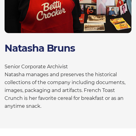
Natasha Bruns
Senior Corporate Archivist
Natasha manages and preserves the historical
collections of the company including documents,
images, packaging and artifacts. French Toast
Crunch is her favorite cereal for breakfast or as an
anytime snack.