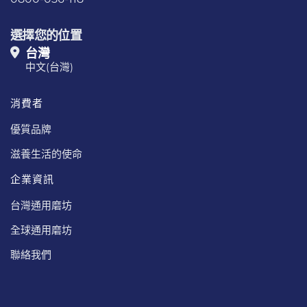
選擇您的位置
台灣
中文(台灣)
消費者
優質品牌
滋養生活的使命
企業資訊
台灣通用磨坊
全球通用磨坊
聯絡我們